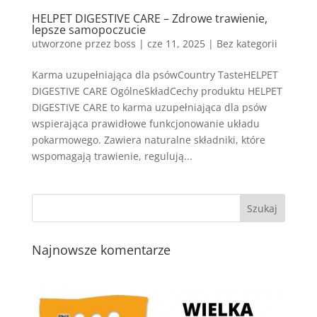
HELPET DIGESTIVE CARE – Zdrowe trawienie,
lepsze samopoczucie
utworzone przez
boss
|
cze 11, 2025
| Bez kategorii
Karma uzupełniająca dla psówCountry TasteHELPET
DIGESTIVE CARE OgólneSkładCechy produktu HELPET
DIGESTIVE CARE to karma uzupełniająca dla psów
wspierająca prawidłowe funkcjonowanie układu
pokarmowego. Zawiera naturalne składniki, które
wspomagają trawienie, regulują...
Najnowsze komentarze