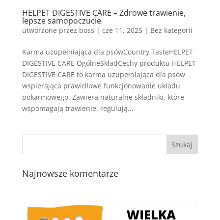
HELPET DIGESTIVE CARE – Zdrowe trawienie,
lepsze samopoczucie
utworzone przez
boss
|
cze 11, 2025
| Bez kategorii
Karma uzupełniająca dla psówCountry TasteHELPET
DIGESTIVE CARE OgólneSkładCechy produktu HELPET
DIGESTIVE CARE to karma uzupełniająca dla psów
wspierająca prawidłowe funkcjonowanie układu
pokarmowego. Zawiera naturalne składniki, które
wspomagają trawienie, regulują...
Najnowsze komentarze