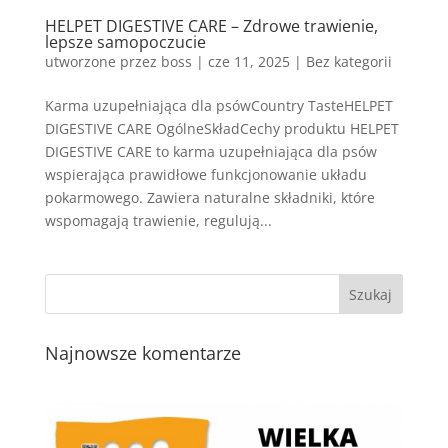
HELPET DIGESTIVE CARE – Zdrowe trawienie,
lepsze samopoczucie
utworzone przez
boss
|
cze 11, 2025
| Bez kategorii
Karma uzupełniająca dla psówCountry TasteHELPET
DIGESTIVE CARE OgólneSkładCechy produktu HELPET
DIGESTIVE CARE to karma uzupełniająca dla psów
wspierająca prawidłowe funkcjonowanie układu
pokarmowego. Zawiera naturalne składniki, które
wspomagają trawienie, regulują...
Najnowsze komentarze