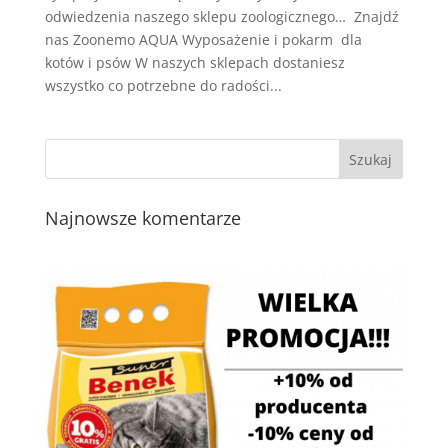
odwiedzenia naszego sklepu zoologicznego… Znajdź
nas Zoonemo AQUA Wyposażenie i pokarm dla
kotów i psów W naszych sklepach dostaniesz
wszystko co potrzebne do radości...
Najnowsze komentarze