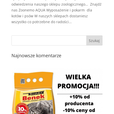
odwiedzenia naszego sklepu zoologicznego… Znajdź
nas Zoonemo AQUA Wyposażenie i pokarm dla
kotów i psów W naszych sklepach dostaniesz
wszystko co potrzebne do radości...
Najnowsze komentarze