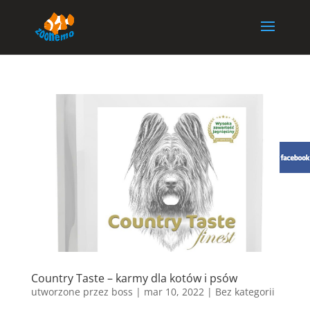
Country Taste – karmy dla kotów i psów
utworzone przez
boss
|
mar 10, 2022
| Bez kategorii