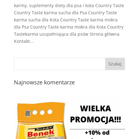
karmy, suplementy diety dla psa i kota Country Taste
Country Taste karma sucha dla Psa Country Taste
karma sucha dla Kota Country Taste karma mokra
dla Psa Country Taste karma mokra dla Kota Country
Tastekarma uzupełniająca dla psów Strona główna
Kontakt...
Najnowsze komentarze