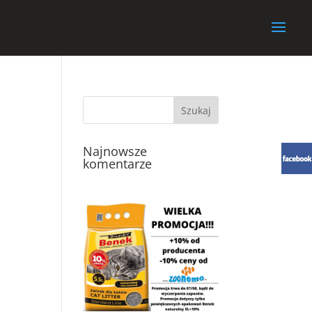
Najnowsze
komentarze