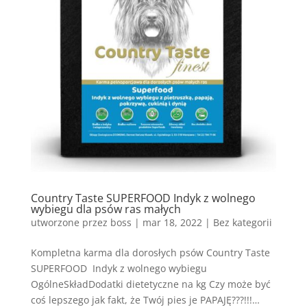
Country Taste SUPERFOOD Indyk z wolnego
wybiegu dla psów ras małych
utworzone przez
boss
|
mar 18, 2022
| Bez kategorii
Kompletna karma dla dorosłych psów Country Taste
SUPERFOOD Indyk z wolnego wybiegu
OgólneSkładDodatki dietetyczne na kg Czy może być
coś lepszego jak fakt, że Twój pies je PAPAJĘ???!!!…