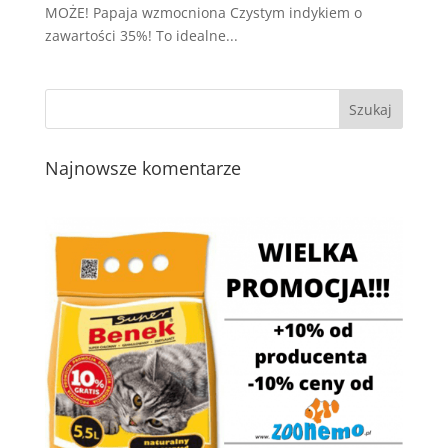
MOŻE! Papaja wzmocniona Czystym indykiem o
zawartości 35%! To idealne...
Najnowsze komentarze