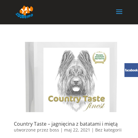
Country Taste – jagnięcina z batatami i miętą
utworzone przez
boss
|
maj 22, 2021
| Bez kategorii