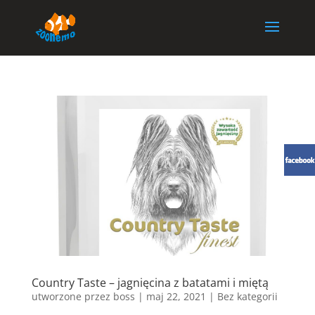
Country Taste – jagnięcina z batatami i miętą
utworzone przez
boss
|
maj 22, 2021
| Bez kategorii