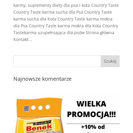
karmy, suplementy diety dla psa i kota Country Taste
Country Taste karma sucha dla Psa Country Taste
karma sucha dla Kota Country Taste karma mokra
dla Psa Country Taste karma mokra dla Kota Country
Tastekarma uzupełniająca dla psów Strona główna
Kontakt...
Najnowsze komentarze