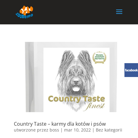
Country Taste – karmy dla kotów i psów
utworzone przez
boss
|
mar 10, 2022
| Bez kategorii