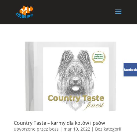
Country Taste – karmy dla kotów i psów
utworzone przez
boss
|
mar 10, 2022
| Bez kategorii