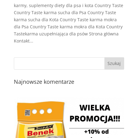
karmy, suplementy diety dla psa i kota Country Taste
Country Taste karma sucha dla Psa Country Taste
karma sucha dla Kota Country Taste karma mokra
dla Psa Country Taste karma mokra dla Kota Country
Tastekarma uzupełniająca dla psów Strona główna
Kontakt...
Najnowsze komentarze