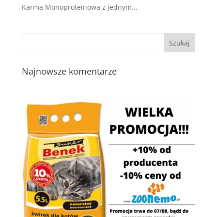
Karma Monoproteinowa z jednym...
Najnowsze komentarze