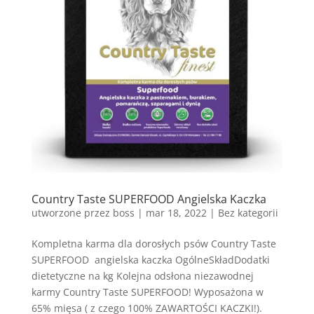
Country Taste SUPERFOOD Angielska Kaczka
utworzone przez
boss
|
mar 18, 2022
| Bez kategorii
Kompletna karma dla dorosłych psów Country Taste
SUPERFOOD angielska kaczka OgólneSkładDodatki
dietetyczne na kg Kolejna odsłona niezawodnej
karmy Country Taste SUPERFOOD! Wyposażona w
65% mięsa ( z czego 100% ZAWARTOŚCI KACZKI!).