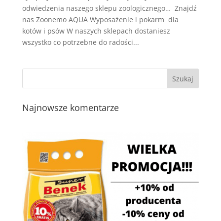
odwiedzenia naszego sklepu zoologicznego… Znajdź
nas Zoonemo AQUA Wyposażenie i pokarm dla
kotów i psów W naszych sklepach dostaniesz
wszystko co potrzebne do radości...
Najnowsze komentarze